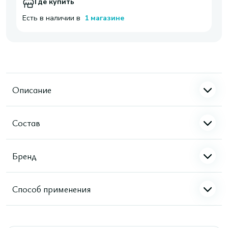
Где купить
Есть в наличии в
1 магазине
Описание
Состав
Бренд
Способ применения