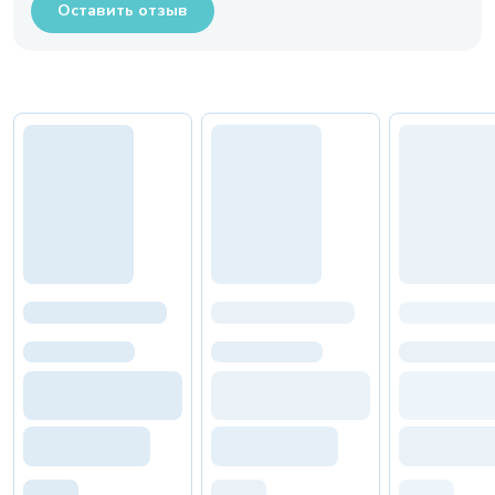
Оставить отзыв