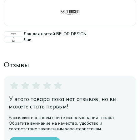
Лак для ногтей BELOR DESIGN
Лак
Отзывы
У этого товара пока нет отзывов, но вы
можете стать первым!
Расскажите о своем опыте использования товара.
Обратите внимание на качество, удобство и
соответствие заявленным характеристикам