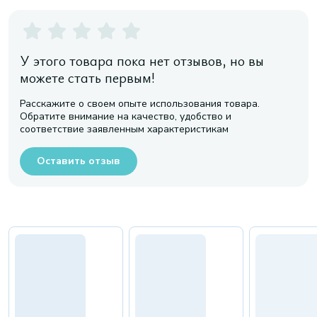
У этого товара пока нет отзывов, но вы
можете стать первым!
Расскажите о своем опыте использования товара.
Обратите внимание на качество, удобство и
соответствие заявленным характеристикам
Оставить отзыв