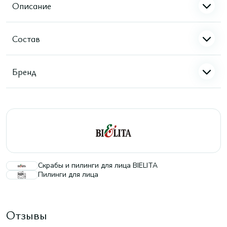
Описание
Состав
Бренд
Скрабы и пилинги для лица BIELITA
Пилинги для лица
Отзывы