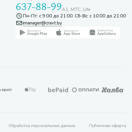
637-88-99
A1, МТС, Life
Пн-Пт: с 9:00 до 21:00. Сб-Вс: с 10:00 до 21:00
imanager@cravt.by
Обработка персональных данных
Публичная оферта