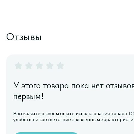
Отзывы
У этого товара пока нет отзыво
первым!
Расскажите о своем опыте использования товара. О
удобство и соответствие заявленным характерист