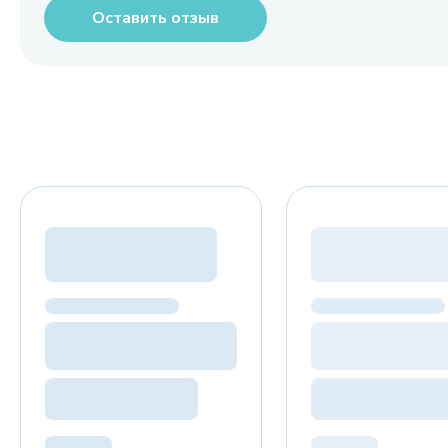
Оставить отзыв