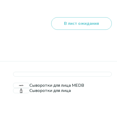
В лист ожидания
Сыворотки для лица MEDB
Сыворотки для лица