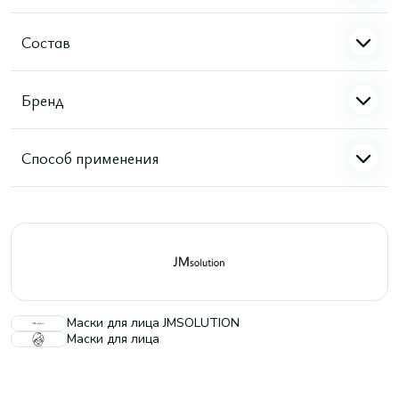
Состав
Бренд
Способ применения
Маски для лица JMSOLUTION
Маски для лица