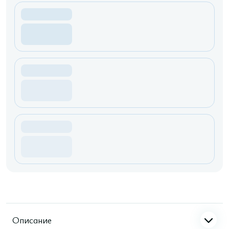
Описание