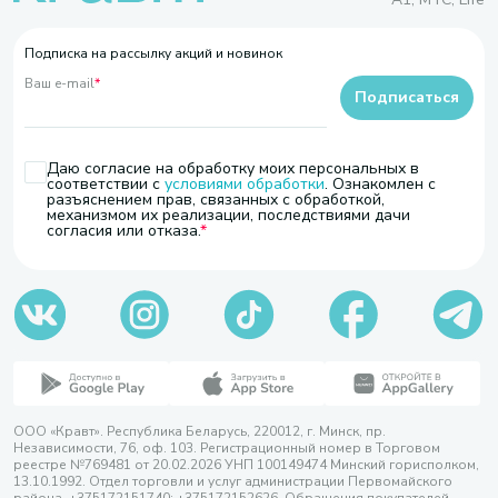
Подписка на рассылку акций и новинок
Ваш e-mail
*
Подписаться
Даю согласие на обработку моих персональных в
соответствии с
условиями обработки
. Ознакомлен с
разъяснением прав, связанных с обработкой,
механизмом их реализации, последствиями дачи
согласия или отказа.
ООО «Кравт». Республика Беларусь, 220012, г. Минск, пр.
Независимости, 76, оф. 103. Регистрационный номер в Торговом
реестре №769481 от 20.02.2026 УНП 100149474 Минский горисполком,
13.10.1992. Отдел торговли и услуг администрации Первомайского