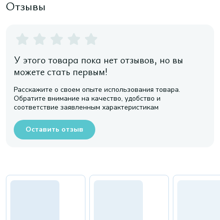
Отзывы
У этого товара пока нет отзывов, но вы
можете стать первым!
Расскажите о своем опыте использования товара.
Обратите внимание на качество, удобство и
соответствие заявленным характеристикам
Оставить отзыв