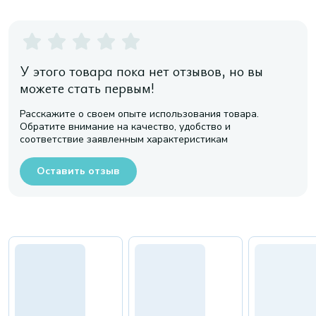
У этого товара пока нет отзывов, но вы
можете стать первым!
Расскажите о своем опыте использования товара.
Обратите внимание на качество, удобство и
соответствие заявленным характеристикам
Оставить отзыв