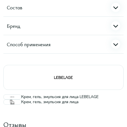
Состав
Бренд
Способ применения
Крем, гель, эмульсия для лица LEBELAGE
Крем, гель, эмульсия для лица
Отзывы