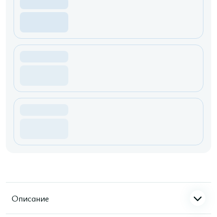
Описание