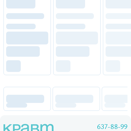
637-88-99