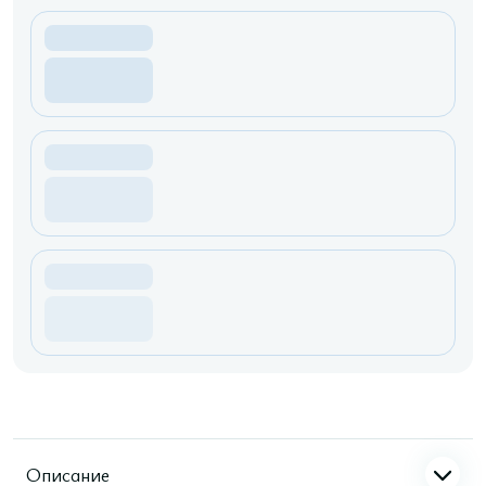
Описание