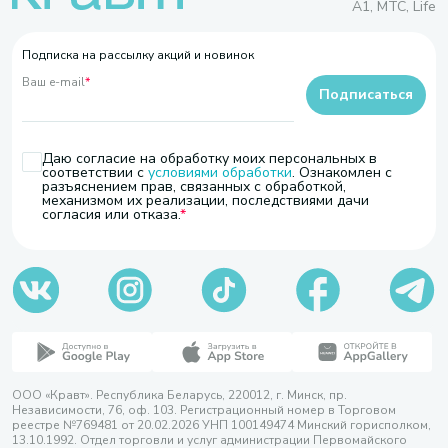
A1, МТС, Life
Подписка на рассылку акций и новинок
Ваш e-mail
*
Подписаться
Даю согласие на обработку моих персональных в
соответствии с
условиями обработки
. Ознакомлен с
разъяснением прав, связанных с обработкой,
механизмом их реализации, последствиями дачи
согласия или отказа.
ООО «Кравт». Республика Беларусь, 220012, г. Минск, пр.
Независимости, 76, оф. 103. Регистрационный номер в Торговом
реестре №769481 от 20.02.2026 УНП 100149474 Минский горисполком,
13.10.1992. Отдел торговли и услуг администрации Первомайского