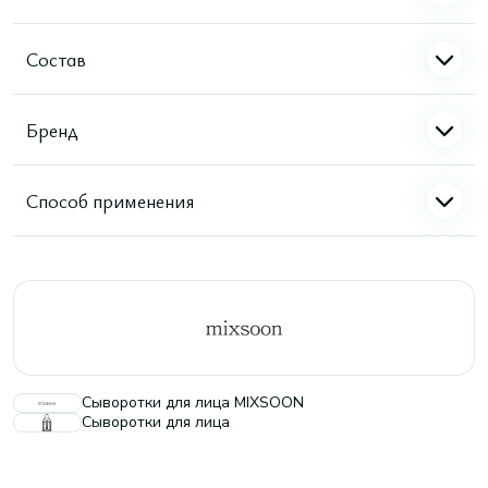
Состав
Бренд
Способ применения
Сыворотки для лица MIXSOON
Сыворотки для лица