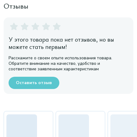
Отзывы
У этого товара пока нет отзывов, но вы
можете стать первым!
Расскажите о своем опыте использования товара.
Обратите внимание на качество, удобство и
соответствие заявленным характеристикам
Оставить отзыв