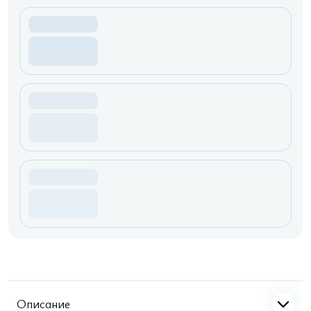
Описание