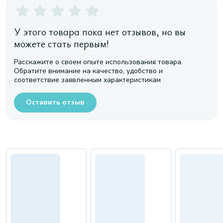
У этого товара пока нет отзывов, но вы
можете стать первым!
Расскажите о своем опыте использования товара.
Обратите внимание на качество, удобство и
соответствие заявленным характеристикам
Оставить отзыв