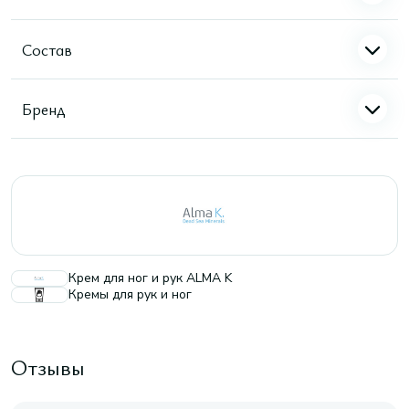
Состав
Бренд
Крем для ног и рук ALMA K
Кремы для рук и ног
Отзывы