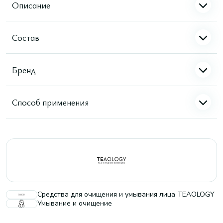
Описание
Состав
Бренд
Способ применения
Средства для очищения и умывания лица TEAOLOGY
Умывание и очищение