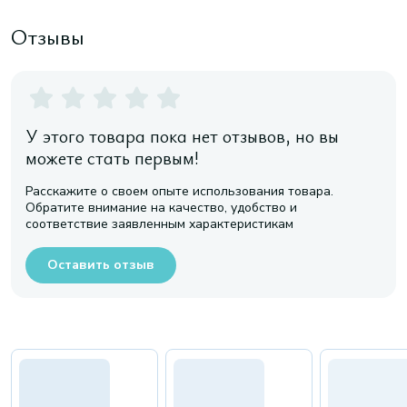
Отзывы
У этого товара пока нет отзывов, но вы
можете стать первым!
Расскажите о своем опыте использования товара.
Обратите внимание на качество, удобство и
соответствие заявленным характеристикам
Оставить отзыв