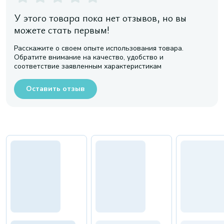
У этого товара пока нет отзывов, но вы
можете стать первым!
Расскажите о своем опыте использования товара.
Обратите внимание на качество, удобство и
соответствие заявленным характеристикам
Оставить отзыв