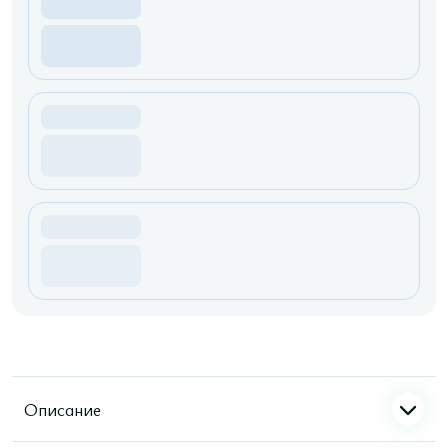
Описание