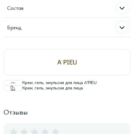
Состав
Бренд
Крем, гель, эмульсия для лица A'PIEU
Крем, гель, эмульсия для лица
Отзывы