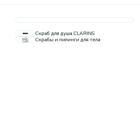
Скраб для душа CLARINS
Скрабы и пилинги для тела