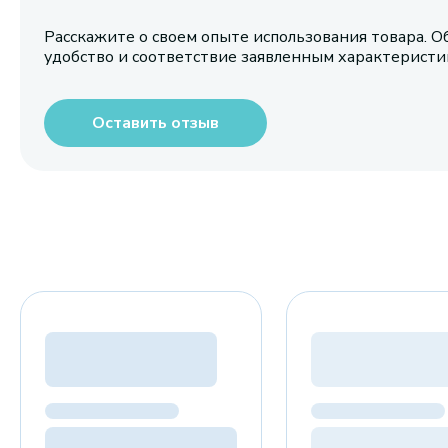
Расскажите о своем опыте использования товара. О
удобство и соответствие заявленным характерист
Оставить отзыв