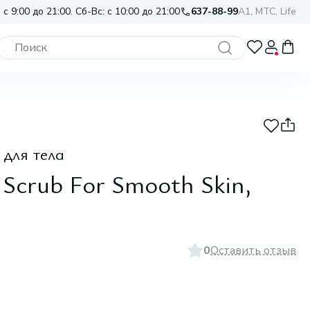
 с 9:00 до 21:00. Сб-Вс: с 10:00 до 21:00
637-88-99
A1, МТС, Life
для тела
 Scrub For Smooth Skin,
0
Оставить отзыв