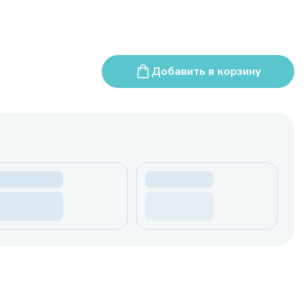
Добавить в корзину