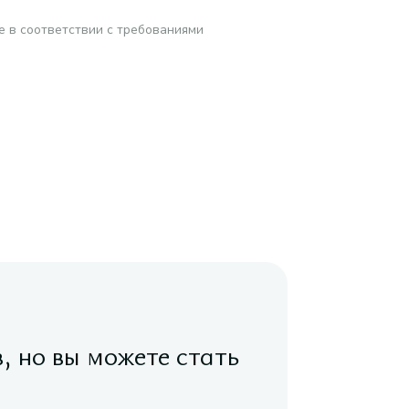
е в соответствии с требованиями
в, но вы можете стать