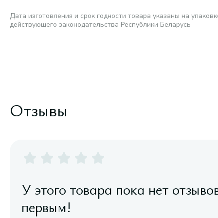
Дата изготовления и срок годности товара указаны на упаковк
действующего законодательства Республики Беларусь
Отзывы
У этого товара пока нет отзыво
первым!