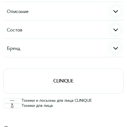
Описание
Состав
Бренд
Тоники и лосьоны для лица CLINIQUE
Тоники для лица