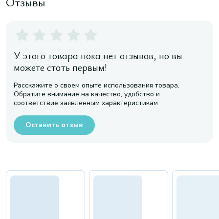
Отзывы
У этого товара пока нет отзывов, но вы
можете стать первым!
Расскажите о своем опыте использования товара.
Обратите внимание на качество, удобство и
соответствие заявленным характеристикам
Оставить отзыв