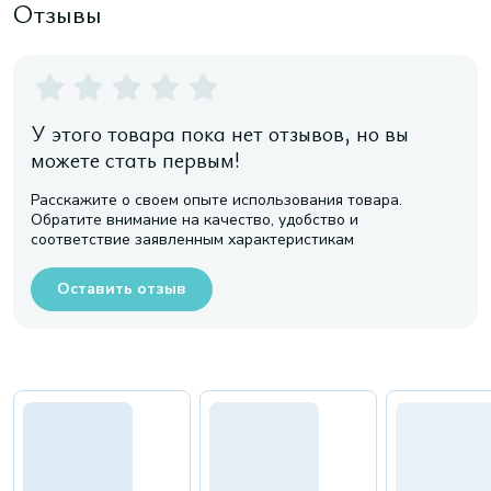
Отзывы
У этого товара пока нет отзывов, но вы
можете стать первым!
Расскажите о своем опыте использования товара.
Обратите внимание на качество, удобство и
соответствие заявленным характеристикам
Оставить отзыв