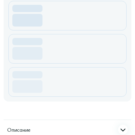
Описание