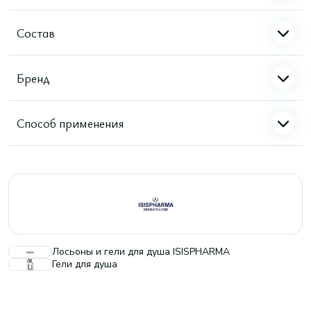
Состав
Бренд
Способ применения
Лосьоны и гели для душа ISISPHARMA
Гели для душа