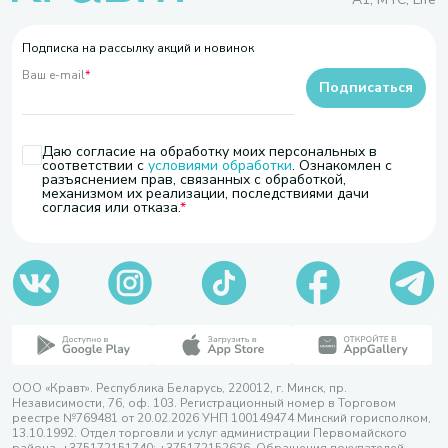
Подписка на рассылку акций и новинок
Ваш e-mail
*
Подписаться
Даю согласие на обработку моих персональных в
соответствии с
условиями обработки
. Ознакомлен с
разъяснением прав, связанных с обработкой,
механизмом их реализации, последствиями дачи
согласия или отказа.
ООО «Кравт». Республика Беларусь, 220012, г. Минск, пр.
Независимости, 76, оф. 103. Регистрационный номер в Торговом
реестре №769481 от 20.02.2026 УНП 100149474 Минский горисполком,
13.10.1992. Отдел торговли и услуг администрации Первомайского