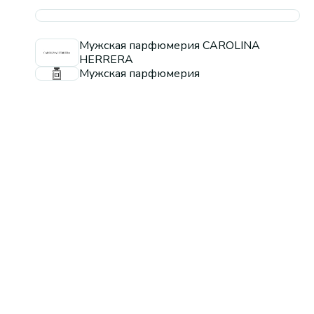
Мужская парфюмерия CAROLINA
HERRERA
Мужская парфюмерия