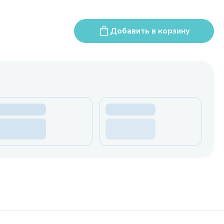
Добавить в корзину