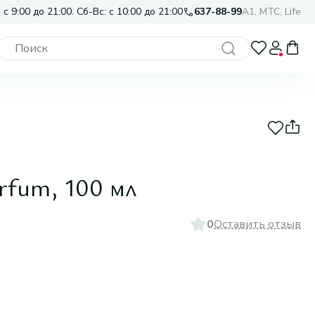
 с 9:00 до 21:00. Сб-Вс: с 10:00 до 21:00
637-88-99
A1, МТС, Life
rfum, 100 мл
0
Оставить отзыв