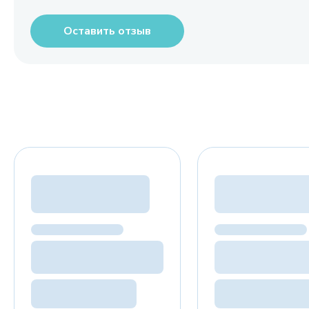
Оставить отзыв