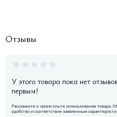
Отзывы
У этого товара пока нет отзыво
первым!
Расскажите о своем опыте использования товара. О
удобство и соответствие заявленным характерист