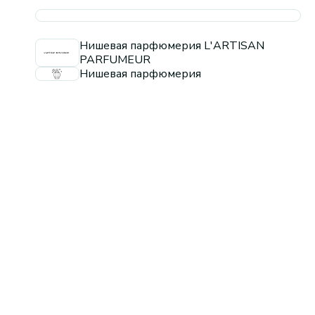
Нишевая парфюмерия L'ARTISAN
PARFUMEUR
Нишевая парфюмерия