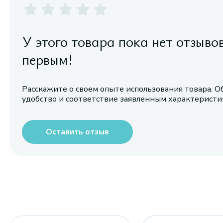
У этого товара пока нет отзыво
первым!
Расскажите о своем опыте использования товара. О
удобство и соответствие заявленным характерист
Оставить отзыв