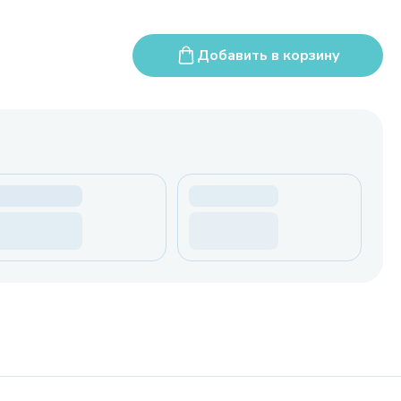
Добавить в корзину