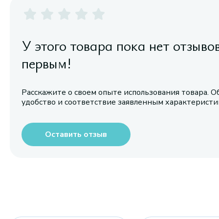
У этого товара пока нет отзыво
первым!
Расскажите о своем опыте использования товара. О
удобство и соответствие заявленным характерист
Оставить отзыв