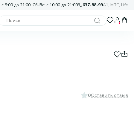
 с 9:00 до 21:00. Сб-Вс: с 10:00 до 21:00
637-88-99
A1, МТС, Life
0
Оставить отзыв