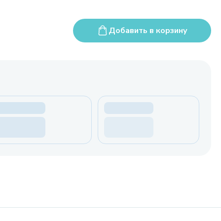
Добавить в корзину