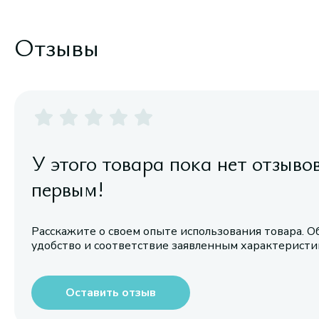
Отзывы
У этого товара пока нет отзыво
первым!
Расскажите о своем опыте использования товара. О
удобство и соответствие заявленным характерист
Оставить отзыв