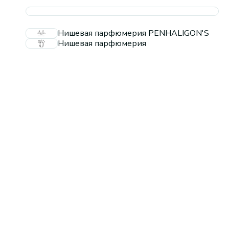
Нишевая парфюмерия PENHALIGON'S
Нишевая парфюмерия