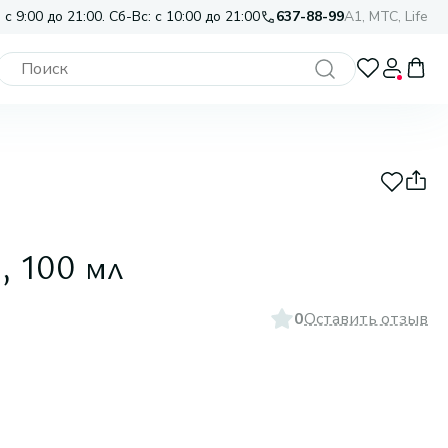
 с 9:00 до 21:00. Сб-Вс: с 10:00 до 21:00
637-88-99
A1, МТС, Life
, 100 мл
0
Оставить отзыв