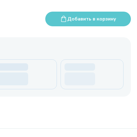
Добавить в корзину