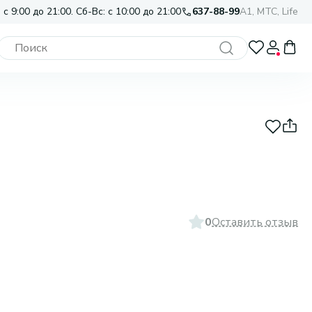
 с 9:00 до 21:00. Сб-Вс: с 10:00 до 21:00
637-88-99
A1, МТС, Life
0
Оставить отзыв