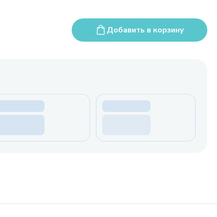
Добавить в корзину