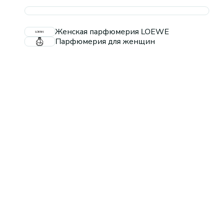
Женская парфюмерия LOEWE
Парфюмерия для женщин