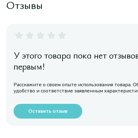
Отзывы
У этого товара пока нет отзыво
первым!
Расскажите о своем опыте использования товара. О
удобство и соответствие заявленным характерист
Оставить отзыв