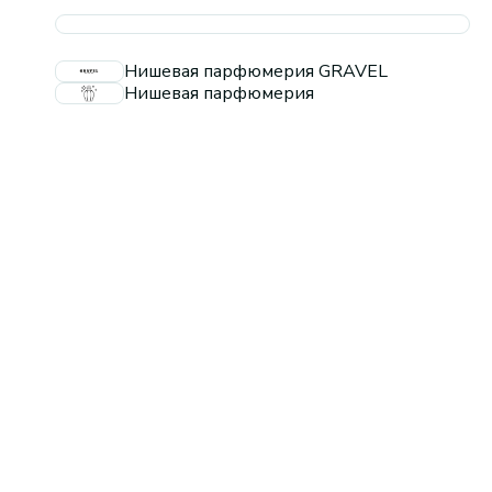
Нишевая парфюмерия GRAVEL
Нишевая парфюмерия