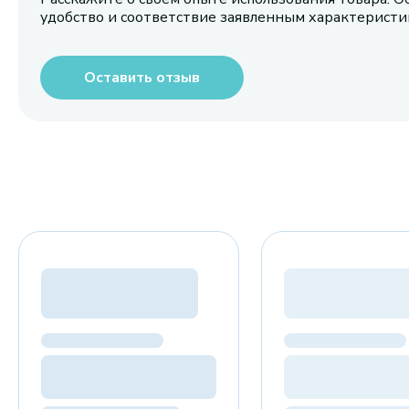
удобство и соответствие заявленным характерист
Оставить отзыв