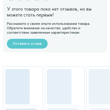
У этого товара пока нет отзывов, но вы
можете стать первым!
Расскажите о своем опыте использования товара.
Обратите внимание на качество, удобство и
соответствие заявленным характеристикам
Оставить отзыв