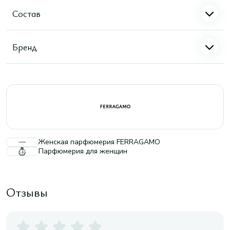
Состав
Бренд
Женская парфюмерия FERRAGAMO
Парфюмерия для женщин
Отзывы