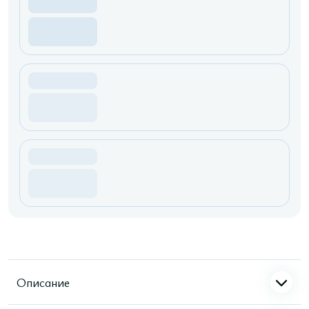
Описание