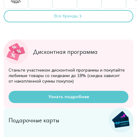
Все бренды
Дисконтная программа
Станьте участником дисконтной программы и покупайте
любимые товары со скидками до 18% (скидка зависит
от накопленной суммы покупок)
Узнать подробнее
Подарочные карты