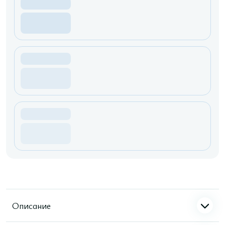
Описание