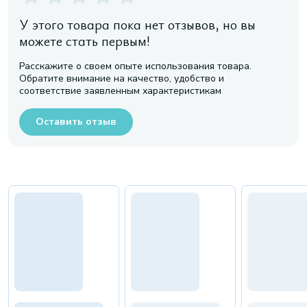
У этого товара пока нет отзывов, но вы
можете стать первым!
Расскажите о своем опыте использования товара.
Обратите внимание на качество, удобство и
соответствие заявленным характеристикам
Оставить отзыв