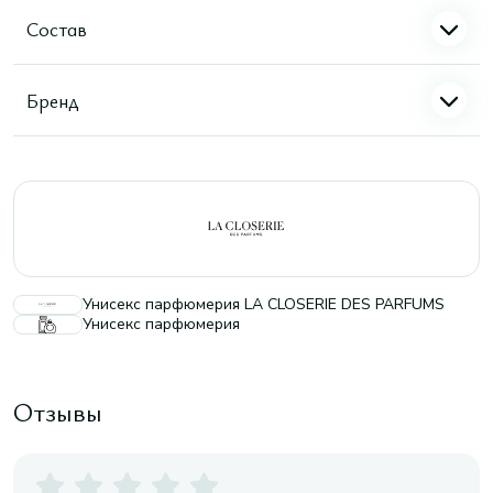
Состав
Бренд
Унисекс парфюмерия LA CLOSERIE DES PARFUMS
Унисекс парфюмерия
Отзывы