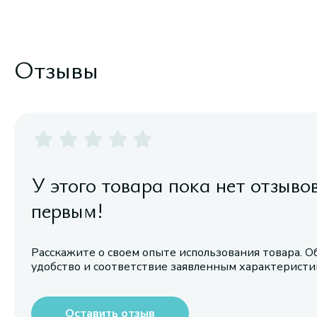
Отзывы
У этого товара пока нет отзыво
первым!
Расскажите о своем опыте использования товара. О
удобство и соответствие заявленным характерист
Оставить отзыв