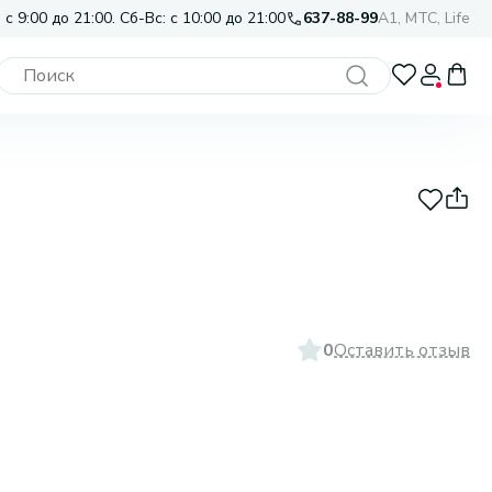
 с 9:00 до 21:00. Сб-Вс: с 10:00 до 21:00
637-88-99
A1, МТС, Life
0
Оставить отзыв