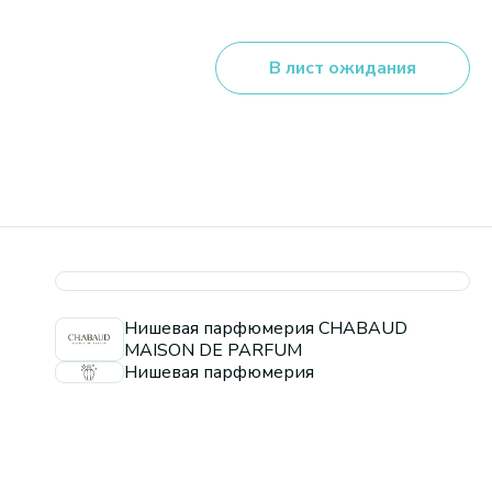
В лист ожидания
Нишевая парфюмерия CHABAUD
MAISON DE PARFUM
Нишевая парфюмерия