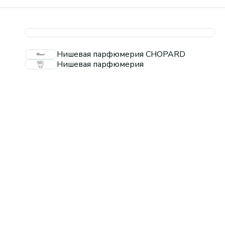
Нишевая парфюмерия CHOPARD
Нишевая парфюмерия