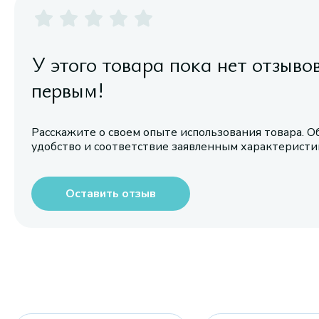
У этого товара пока нет отзыво
первым!
Расскажите о своем опыте использования товара. О
удобство и соответствие заявленным характерист
Оставить отзыв