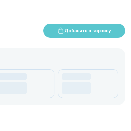
Добавить в корзину