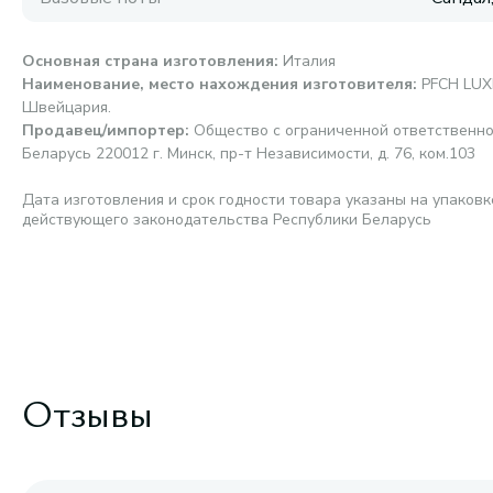
Основная страна изготовления
:
Италия
Наименование, место нахождения изготовителя
:
PFCH LUXE
Швейцария.
Продавец/импортер
:
Общество с ограниченной ответственно
Беларусь 220012 г. Минск, пр-т Независимости, д. 76, ком.103
Дата изготовления и срок годности товара указаны на упаковк
действующего законодательства Республики Беларусь
Отзывы