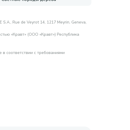
 S.A., Rue de Veyrot 14, 1217 Meyrin, Geneva,
стью «Кравт» (ООО «Кравт») Республика
е в соответствии с требованиями