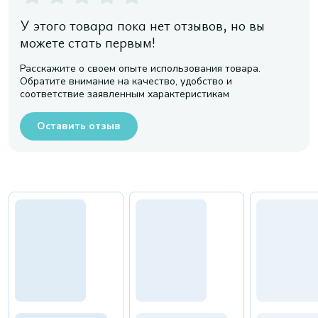
У этого товара пока нет отзывов, но вы
можете стать первым!
Расскажите о своем опыте использования товара.
Обратите внимание на качество, удобство и
соответствие заявленным характеристикам
Оставить отзыв