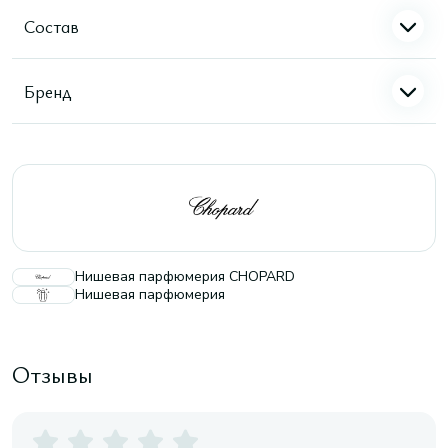
Состав
Бренд
Нишевая парфюмерия CHOPARD
Нишевая парфюмерия
Отзывы