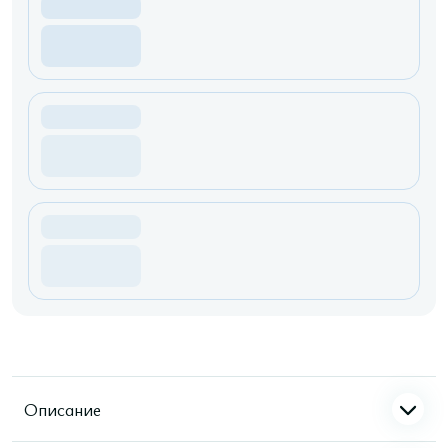
Описание