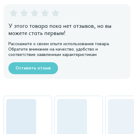
У этого товара пока нет отзывов, но вы
можете стать первым!
Расскажите о своем опыте использования товара.
Обратите внимание на качество, удобство и
соответствие заявленным характеристикам
Оставить отзыв