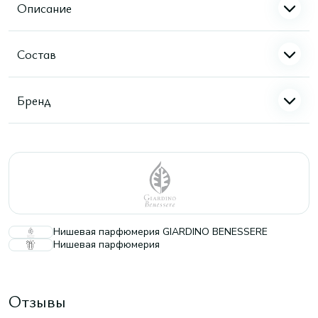
Описание
Состав
Бренд
Нишевая парфюмерия GIARDINO BENESSERE
Нишевая парфюмерия
Отзывы