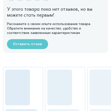
У этого товара пока нет отзывов, но вы
можете стать первым!
Расскажите о своем опыте использования товара.
Обратите внимание на качество, удобство и
соответствие заявленным характеристикам
Оставить отзыв