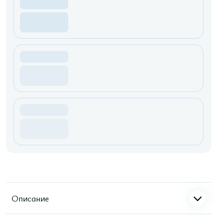
Описание