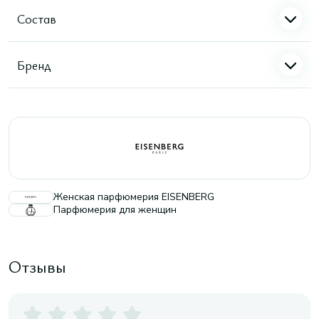
Состав
Бренд
Женская парфюмерия EISENBERG
Парфюмерия для женщин
Отзывы