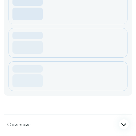
Описание