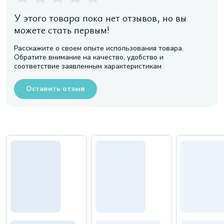
У этого товара пока нет отзывов, но вы
можете стать первым!
Расскажите о своем опыте использования товара.
Обратите внимание на качество, удобство и
соответствие заявленным характеристикам
Оставить отзыв