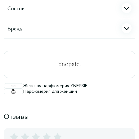
Состав
Бренд
Женская парфюмерия YNEPSIE
Парфюмерия для женщин
Отзывы