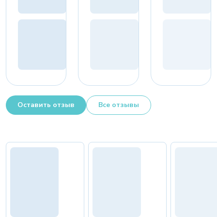
Оставить отзыв
Все отзывы