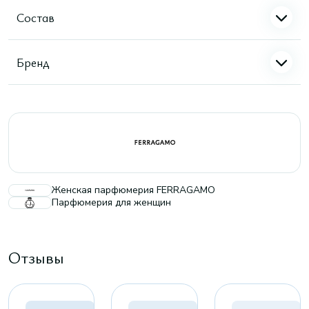
Состав
Бренд
Женская парфюмерия FERRAGAMO
Парфюмерия для женщин
Отзывы