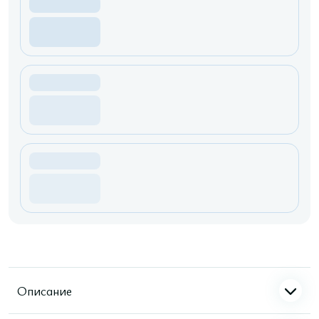
Описание