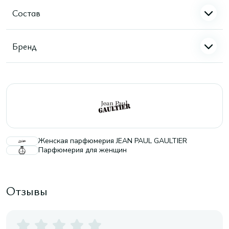
Состав
Бренд
Женская парфюмерия JEAN PAUL GAULTIER
Парфюмерия для женщин
Отзывы