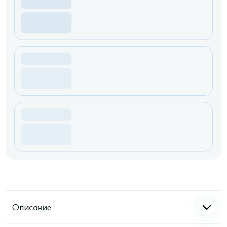
Описание