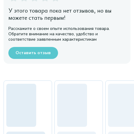
У этого товара пока нет отзывов, но вы
можете стать первым!
Расскажите о своем опыте использования товара.
Обратите внимание на качество, удобство и
соответствие заявленным характеристикам
Оставить отзыв