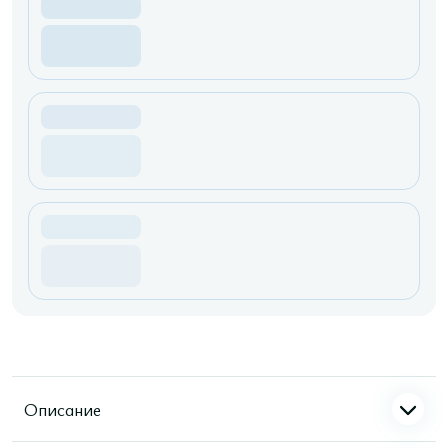
Описание