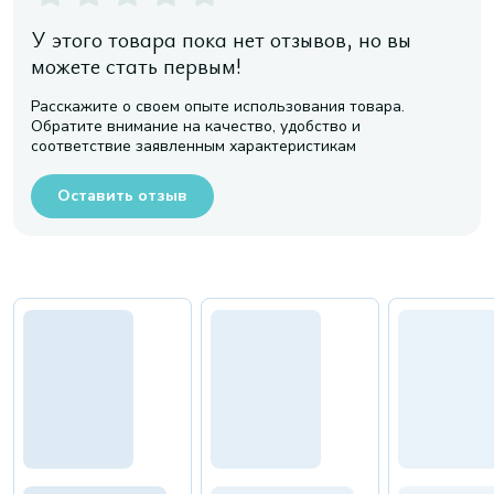
У этого товара пока нет отзывов, но вы
можете стать первым!
Расскажите о своем опыте использования товара.
Обратите внимание на качество, удобство и
соответствие заявленным характеристикам
Оставить отзыв