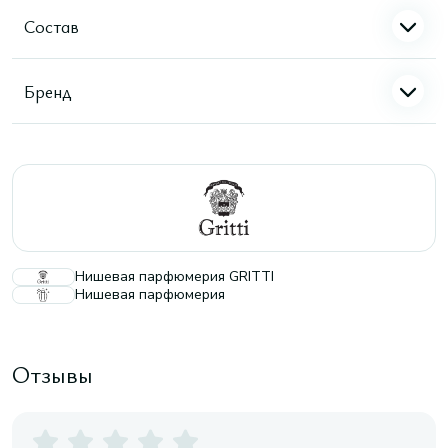
Состав
Бренд
Нишевая парфюмерия GRITTI
Нишевая парфюмерия
Отзывы