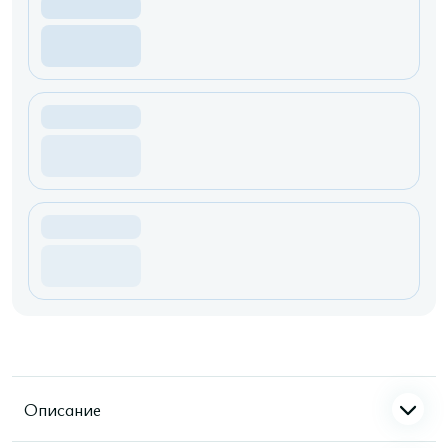
Описание