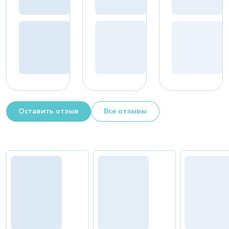
Оставить отзыв
Все отзывы