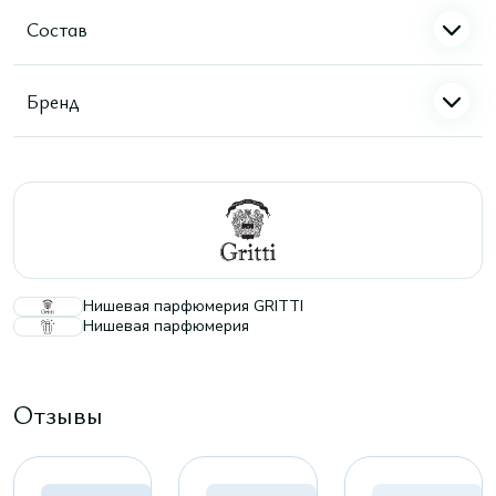
Состав
Бренд
Нишевая парфюмерия GRITTI
Нишевая парфюмерия
Отзывы