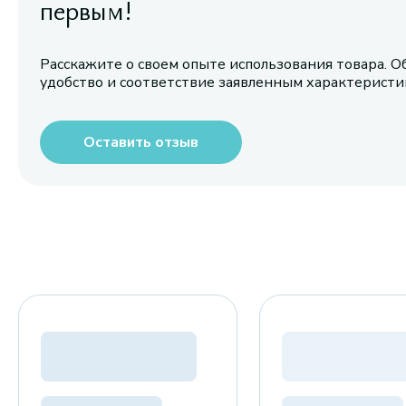
первым!
Расскажите о своем опыте использования товара. О
удобство и соответствие заявленным характерист
Оставить отзыв