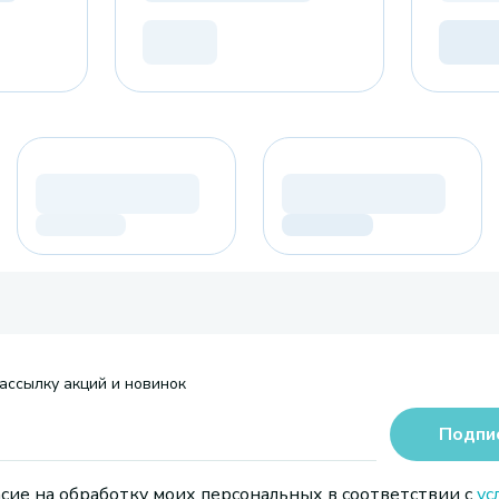
ассылку акций и новинок
Подпи
сие на обработку моих персональных в соответствии с
ус