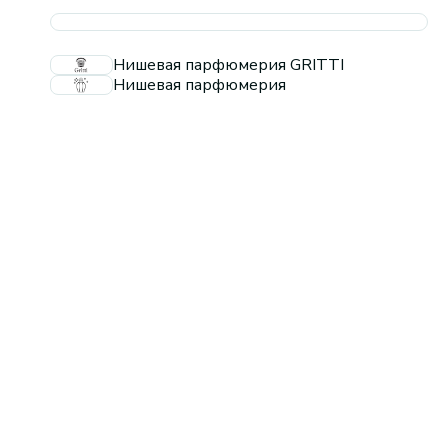
Нишевая парфюмерия GRITTI
Нишевая парфюмерия