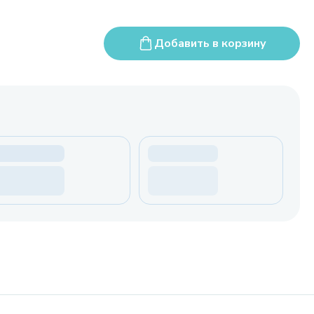
Добавить в корзину