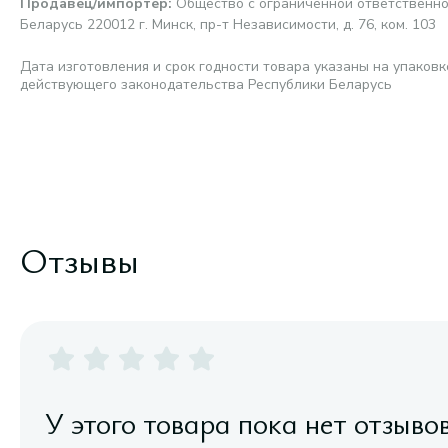
Продавец/импортер
:
Общество с ограниченной ответственно
Беларусь 220012 г. Минск, пр-т Независимости, д. 76, ком. 103
Дата изготовления и срок годности товара указаны на упаковк
действующего законодательства Республики Беларусь
Отзывы
У этого товара пока нет отзыво