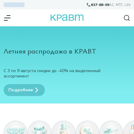
637-88-99
A1, МТС, Life
Летняя распродажа в КРАВТ
С 3 по 9 августа скидки до -40% на выделенный
ассортимент
Подробнее