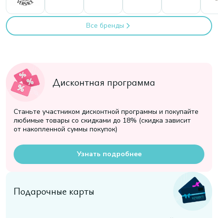
Все бренды
Дисконтная программа
Станьте участником дисконтной программы и покупайте
любимые товары со скидками до 18% (скидка зависит
от накопленной суммы покупок)
Узнать подробнее
Подарочные карты