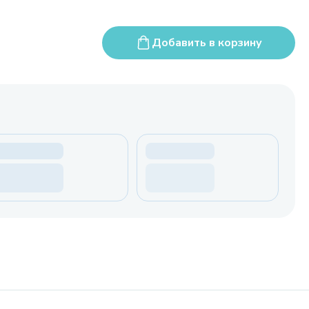
Добавить в корзину