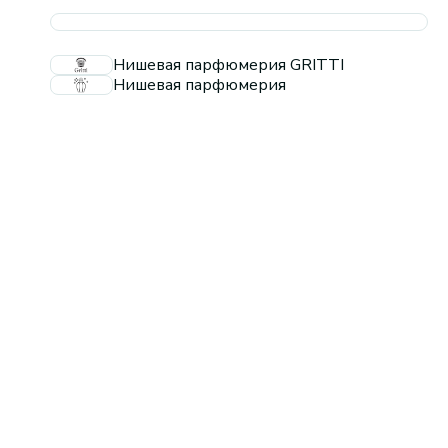
Нишевая парфюмерия GRITTI
Нишевая парфюмерия