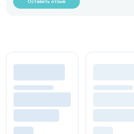
Оставить отзыв