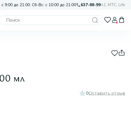
 с 9:00 до 21:00. Сб-Вс: с 10:00 до 21:00
637-88-99
A1, МТС, Life
100 мл
0
Оставить отзыв