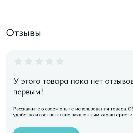
Отзывы
У этого товара пока нет отзыво
первым!
Расскажите о своем опыте использования товара. О
удобство и соответствие заявленным характерист