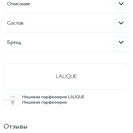
Описание
Состав
Бренд
Нишевая парфюмерия LALIQUE
Нишевая парфюмерия
Отзывы