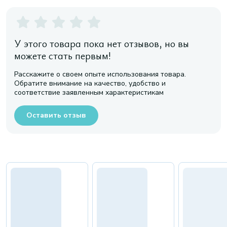
У этого товара пока нет отзывов, но вы
можете стать первым!
Расскажите о своем опыте использования товара.
Обратите внимание на качество, удобство и
соответствие заявленным характеристикам
Оставить отзыв