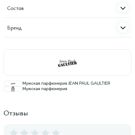
Состав
Бренд
Мужская парфюмерия JEAN PAUL GAULTIER
Мужская парфюмерия
Отзывы