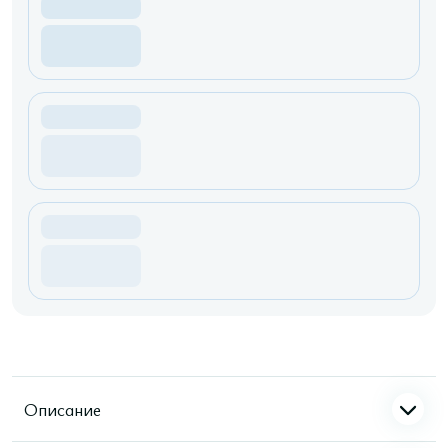
Описание