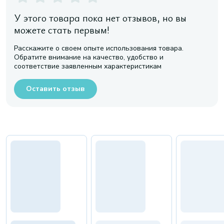
У этого товара пока нет отзывов, но вы
можете стать первым!
Расскажите о своем опыте использования товара.
Обратите внимание на качество, удобство и
соответствие заявленным характеристикам
Оставить отзыв