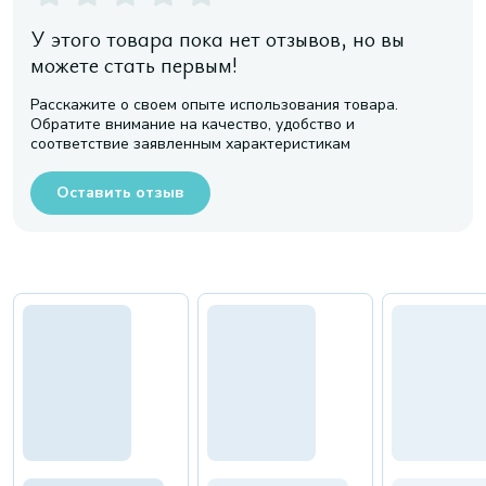
У этого товара пока нет отзывов, но вы
можете стать первым!
Расскажите о своем опыте использования товара.
Обратите внимание на качество, удобство и
соответствие заявленным характеристикам
Оставить отзыв