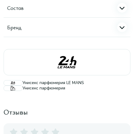
Состав
Бренд
Унисекс парфюмерия LE MANS
Унисекс парфюмерия
Отзывы