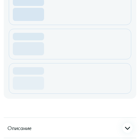
Описание