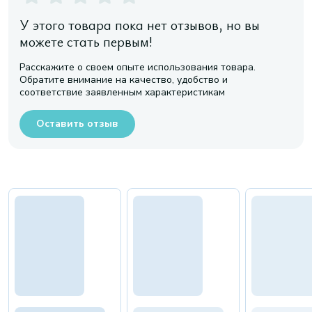
У этого товара пока нет отзывов, но вы
можете стать первым!
Расскажите о своем опыте использования товара.
Обратите внимание на качество, удобство и
соответствие заявленным характеристикам
Оставить отзыв