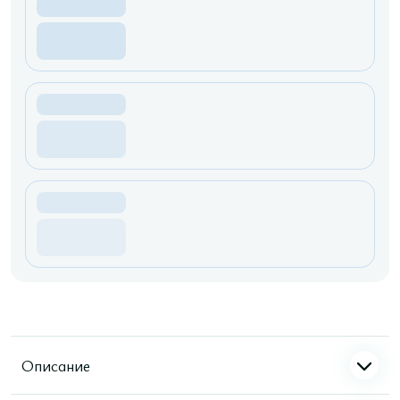
Описание