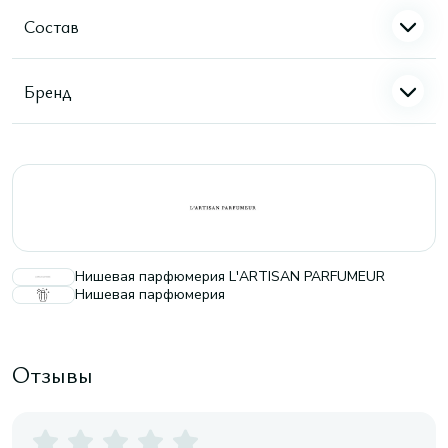
Состав
Бренд
Нишевая парфюмерия L'ARTISAN PARFUMEUR
Нишевая парфюмерия
Отзывы