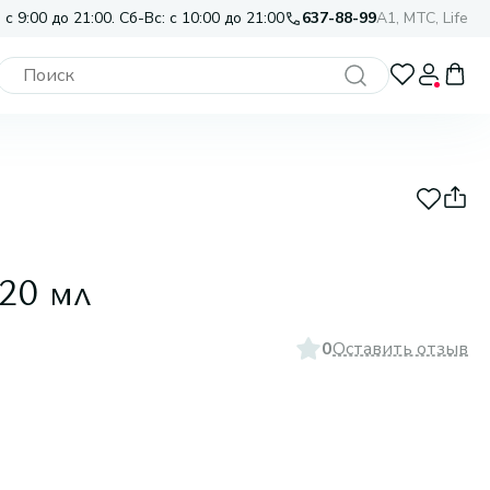
 с 9:00 до 21:00. Сб-Вс: с 10:00 до 21:00
637-88-99
A1, МТС, Life
120 мл
0
Оставить отзыв