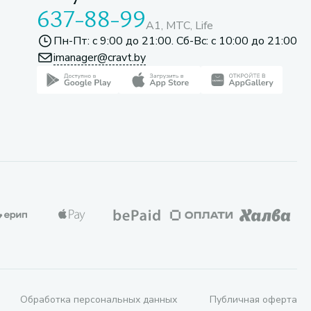
637-88-99
A1, МТС, Life
Пн-Пт: с 9:00 до 21:00. Сб-Вс: с 10:00 до 21:00
imanager@cravt.by
Обработка персональных данных
Публичная оферта