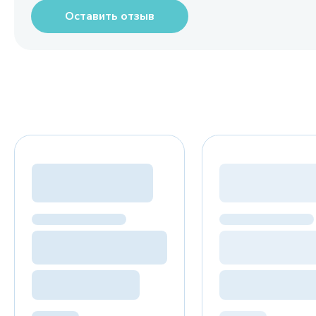
Оставить отзыв