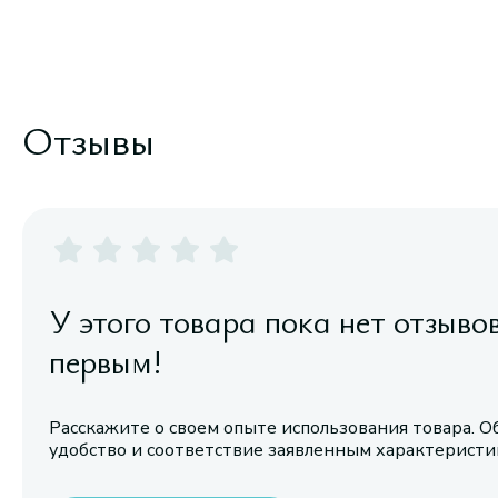
Отзывы
У этого товара пока нет отзыво
первым!
Расскажите о своем опыте использования товара. О
удобство и соответствие заявленным характерист