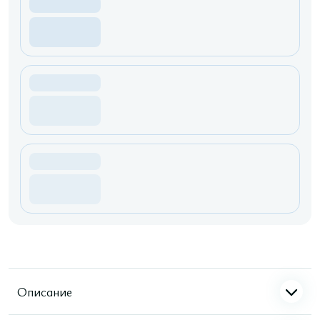
Описание