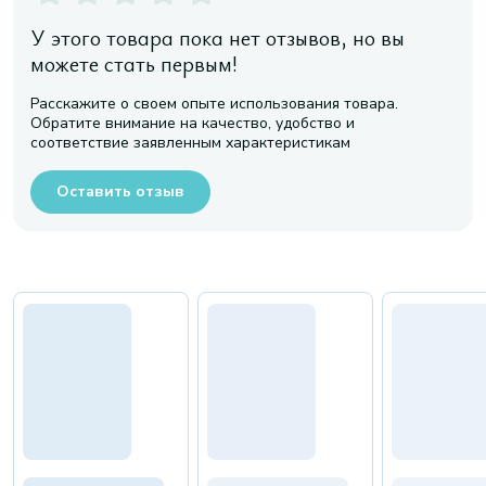
У этого товара пока нет отзывов, но вы
можете стать первым!
Расскажите о своем опыте использования товара.
Обратите внимание на качество, удобство и
соответствие заявленным характеристикам
Оставить отзыв