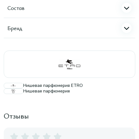
Состав
Бренд
Нишевая парфюмерия ETRO
Нишевая парфюмерия
Отзывы