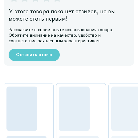
У этого товара пока нет отзывов, но вы
можете стать первым!
Расскажите о своем опыте использования товара.
Обратите внимание на качество, удобство и
соответствие заявленным характеристикам
Оставить отзыв