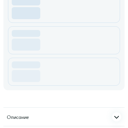
Описание