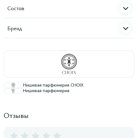
Состав
Бренд
Нишевая парфюмерия CHOIX
Нишевая парфюмерия
Отзывы