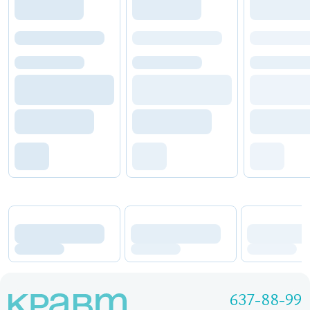
637-88-99