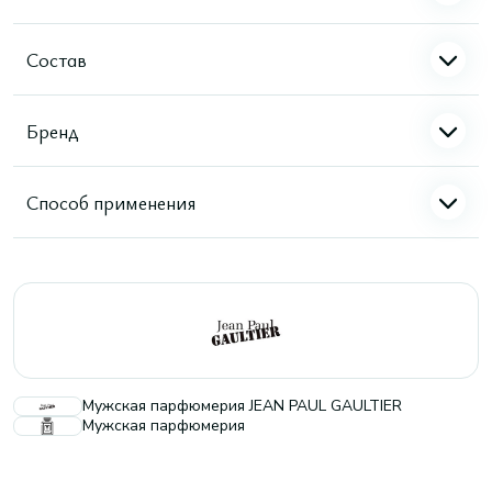
Состав
Бренд
Способ применения
Мужская парфюмерия JEAN PAUL GAULTIER
Мужская парфюмерия