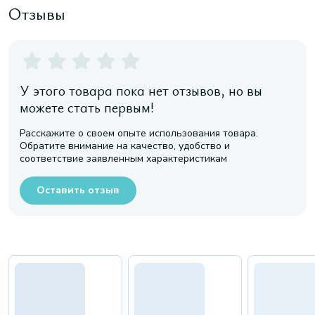
Отзывы
У этого товара пока нет отзывов, но вы
можете стать первым!
Расскажите о своем опыте использования товара.
Обратите внимание на качество, удобство и
соответствие заявленным характеристикам
Оставить отзыв