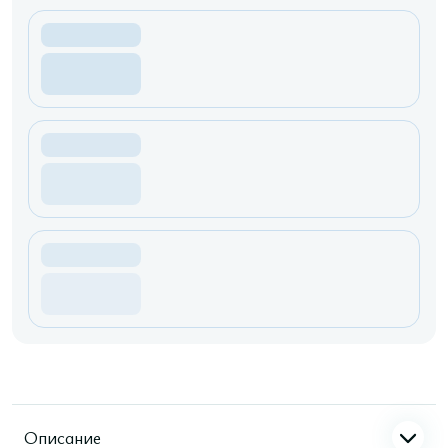
Описание