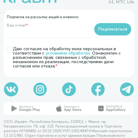
A1, МТС, Life
Подписка на рассылку акций и новинок
Ваш e-mail
*
Подписаться
Даю согласие на обработку моих персональных в
соответствии с
условиями обработки
. Ознакомлен с
разъяснением прав, связанных с обработкой,
механизмом их реализации, последствиями дачи
согласия или отказа.
ООО «Кравт». Республика Беларусь, 220012, г. Минск, пр.
Независимости, 76, оф. 103. Регистрационный номер в Торговом
реестре №769481 от 20.02.2026 УНП 100149474 Минский горисполком,
13.10.1992. Отдел торговли и услуг администрации Первомайского