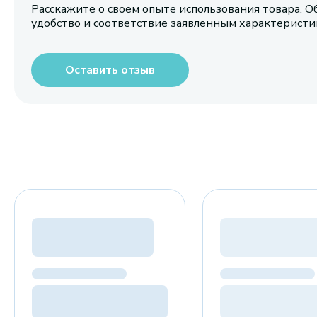
Расскажите о своем опыте использования товара. О
удобство и соответствие заявленным характерист
Оставить отзыв