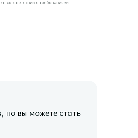
е в соответствии с требованиями
в, но вы можете стать