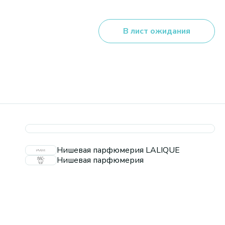
В лист ожидания
Нишевая парфюмерия LALIQUE
Нишевая парфюмерия