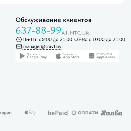
Обслуживание клиентов
637-88-99
A1, МТС, Life
Пн-Пт: с 9:00 до 21:00. Сб-Вс: с 10:00 до 21:00
imanager@cravt.by