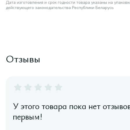
Дата изготовления и срок годности товара указаны на упаковк
действующего законодательства Республики Беларусь
Отзывы
У этого товара пока нет отзыво
первым!