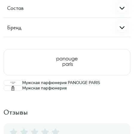
Состав
Бренд
Мужская парфюмерия PANOUGE PARIS
Мужская парфюмерия
Отзывы