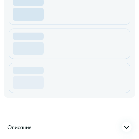
Описание