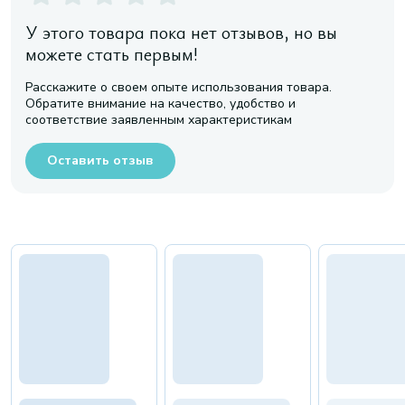
У этого товара пока нет отзывов, но вы
можете стать первым!
Расскажите о своем опыте использования товара.
Обратите внимание на качество, удобство и
соответствие заявленным характеристикам
Оставить отзыв