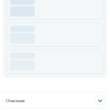
Описание