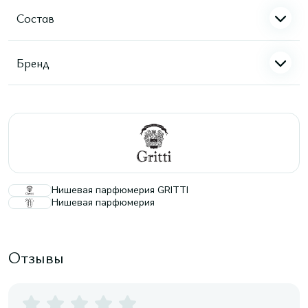
Состав
Бренд
Нишевая парфюмерия GRITTI
Нишевая парфюмерия
Отзывы