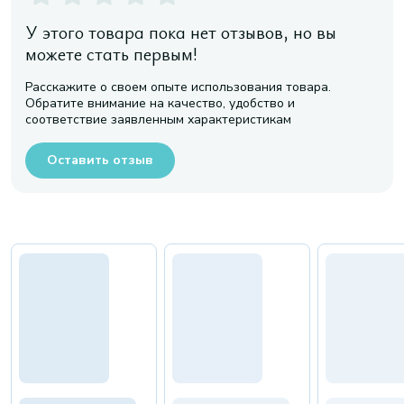
У этого товара пока нет отзывов, но вы
можете стать первым!
Расскажите о своем опыте использования товара.
Обратите внимание на качество, удобство и
соответствие заявленным характеристикам
Оставить отзыв