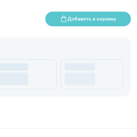
Добавить в корзину