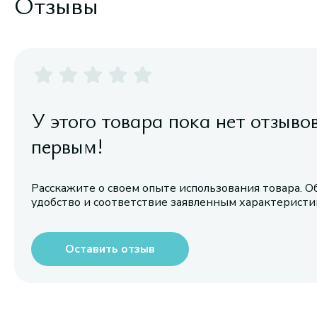
Отзывы
У этого товара пока нет отзыво
первым!
Расскажите о своем опыте использования товара. О
удобство и соответствие заявленным характерист
Оставить отзыв