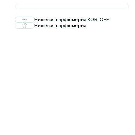
Нишевая парфюмерия KORLOFF
Нишевая парфюмерия