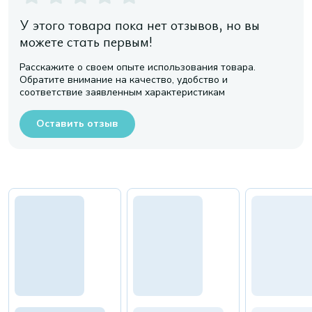
У этого товара пока нет отзывов, но вы
можете стать первым!
Расскажите о своем опыте использования товара.
Обратите внимание на качество, удобство и
соответствие заявленным характеристикам
Оставить отзыв