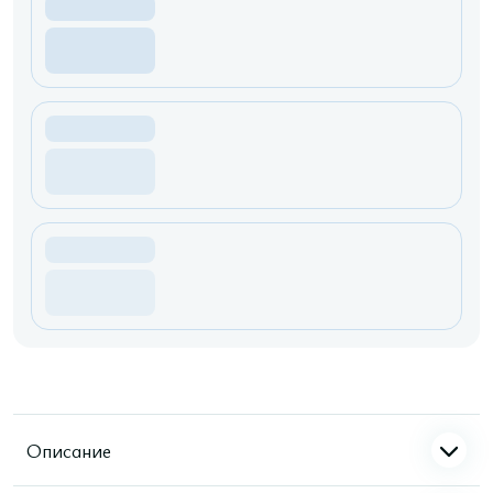
Описание