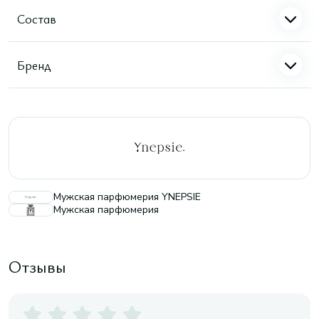
Состав
Бренд
Мужская парфюмерия YNEPSIE
Мужская парфюмерия
Отзывы