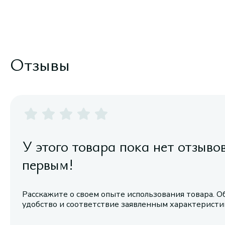
Отзывы
У этого товара пока нет отзыво
первым!
Расскажите о своем опыте использования товара. О
удобство и соответствие заявленным характерист