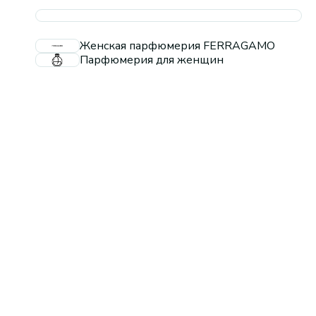
Женская парфюмерия FERRAGAMO
Парфюмерия для женщин