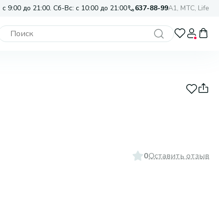
 с 9:00 до 21:00. Сб-Вс: с 10:00 до 21:00
637-88-99
A1, МТС, Life
0
Оставить отзыв