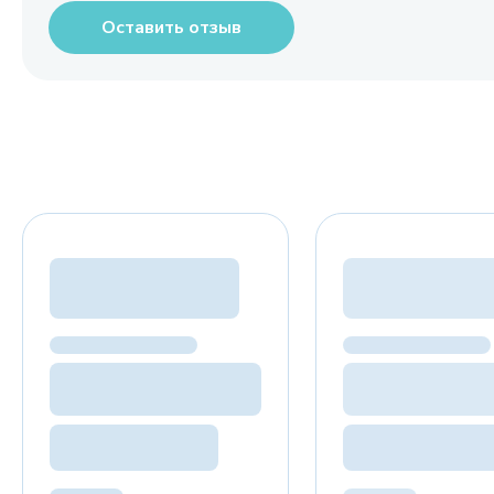
Оставить отзыв