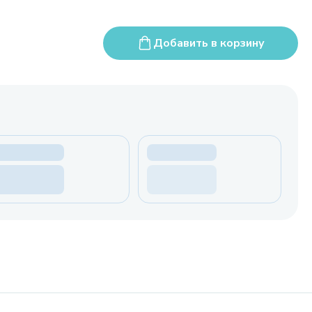
Добавить в корзину