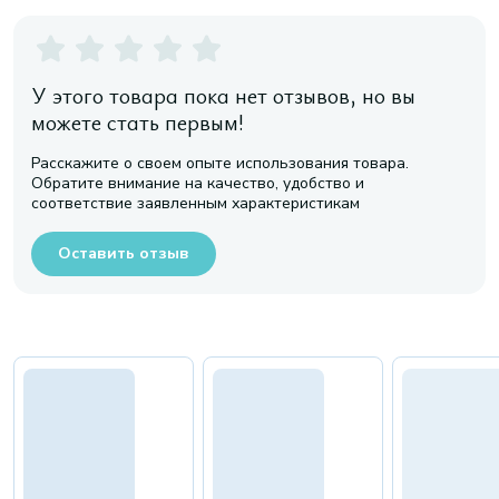
У этого товара пока нет отзывов, но вы
можете стать первым!
Расскажите о своем опыте использования товара.
Обратите внимание на качество, удобство и
соответствие заявленным характеристикам
Оставить отзыв