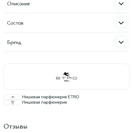
Описание
Состав
Бренд
Нишевая парфюмерия ETRO
Нишевая парфюмерия
Отзывы