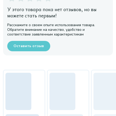
У этого товара пока нет отзывов, но вы
можете стать первым!
Расскажите о своем опыте использования товара.
Обратите внимание на качество, удобство и
соответствие заявленным характеристикам
Оставить отзыв