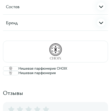
Состав
Бренд
Нишевая парфюмерия CHOIX
Нишевая парфюмерия
Отзывы