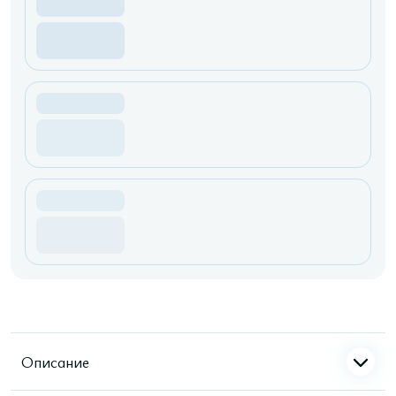
Описание